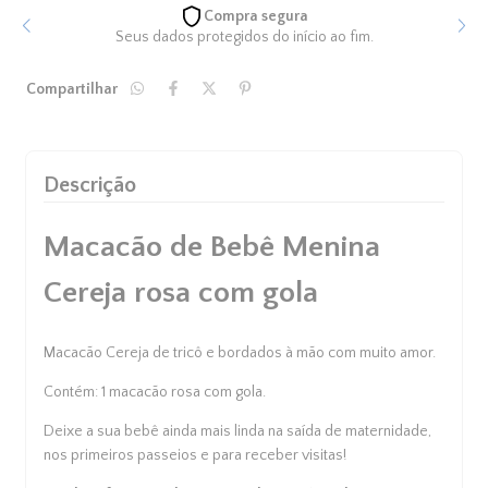
Compra segura
Seus dados protegidos do início ao fim.
Compartilhar
Descrição
Macacão de Bebê Menina
Cereja rosa com gola
Macacão Cereja de tricô e bordados à mão com muito amor.
Contém: 1 macacão rosa com gola.
Deixe a sua bebê ainda mais linda na
saída de maternidade
,
nos primeiros passeios e para receber visitas!