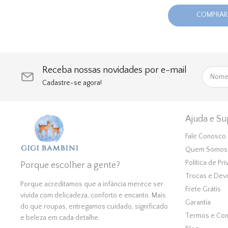
COMPRAR
Receba nossas novidades por e-mail
Cadastre-se agora!
Ajuda e Su
Fale Conosco
Quem Somos
Política de Pr
Porque escolher a gente?
Trocas e Dev
Porque acreditamos que a infância merece ser
Frete Grátis
vivida com delicadeza, conforto e encanto. Mais
Garantia
do que roupas, entregamos cuidado, significado
Termos e Con
e beleza em cada detalhe.