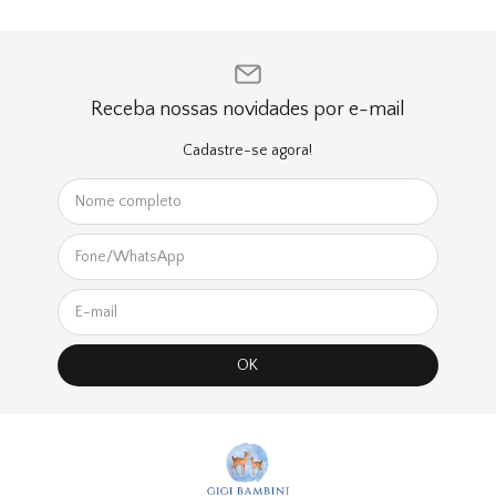
Receba nossas novidades por e-mail
Cadastre-se agora!