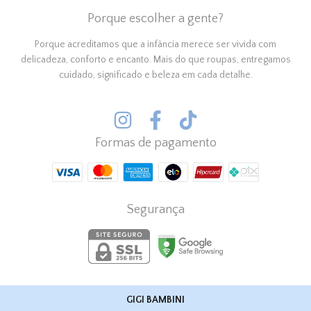
Porque escolher a gente?
Porque acreditamos que a infância merece ser vivida com
delicadeza, conforto e encanto. Mais do que roupas, entregamos
cuidado, significado e beleza em cada detalhe.
Formas de pagamento
Segurança
GIGI BAMBINI