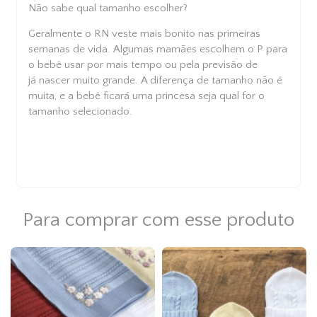
Não sabe qual tamanho escolher?
Geralmente o RN veste mais bonito nas primeiras
semanas de vida. Algumas mamães escolhem o P para
o bebê usar por mais tempo ou pela previsão de
já nascer muito grande. A diferença de tamanho não é
muita, e a bebê ficará uma princesa seja qual for o
tamanho selecionado.
Para comprar com esse produto