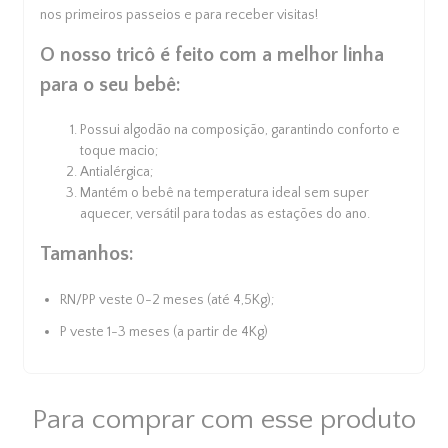
nos primeiros passeios e para receber visitas!
O nosso tricô é feito com a melhor linha
para o seu bebê:
Possui algodão na composição, garantindo conforto e
toque macio;
Antialérgica;
Mantém o bebê na temperatura ideal sem super
aquecer, versátil para todas as estações do ano.
Tamanhos:
RN/PP veste 0-2 meses (até 4,5Kg);
P veste 1-3 meses (a partir de 4Kg)
Para comprar com esse produto