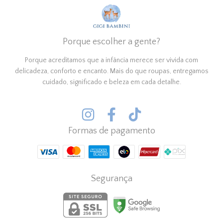
Porque escolher a gente?
Porque acreditamos que a infância merece ser vivida com
delicadeza, conforto e encanto. Mais do que roupas, entregamos
cuidado, significado e beleza em cada detalhe.
Formas de pagamento
Segurança