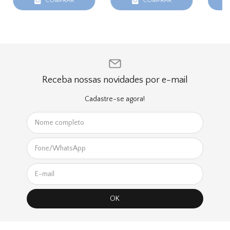
COMPRAR
COMPRAR
Receba nossas novidades por e-mail
Cadastre-se agora!