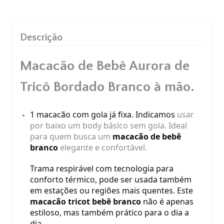
Descrição
Macacão de Bebê Aurora de
Tricô Bordado Branco à mão.
1 macacão com gola já fixa. Indicamos
usar
por baixo um body básico sem gola. Ideal
para quem busca um
macacão de bebê
branco
elegante e confortável.
Trama respirável com tecnologia para
conforto térmico, pode ser usada também
em estações ou regiões mais quentes. Este
macacão tricot bebê branco
não é apenas
estiloso, mas também prático para o dia a
dia.