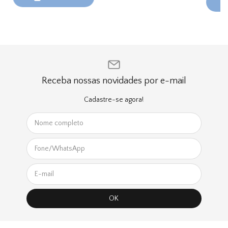
Receba nossas novidades por e-mail
Cadastre-se agora!