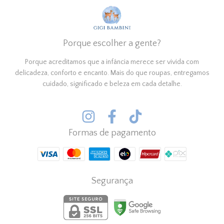
Porque escolher a gente?
Porque acreditamos que a infância merece ser vivida com
delicadeza, conforto e encanto. Mais do que roupas, entregamos
cuidado, significado e beleza em cada detalhe.
Formas de pagamento
Segurança