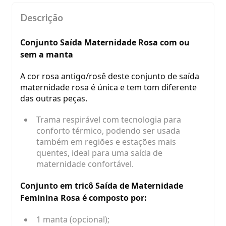
Descrição
Conjunto Saída Maternidade Rosa com ou
sem a manta
A cor rosa antigo/rosê deste conjunto de saída
maternidade rosa é única e tem tom diferente
das outras peças.
Trama respirável com tecnologia para
conforto térmico, podendo ser usada
também em regiões e estações mais
quentes, ideal para uma saída de
maternidade confortável.
Conjunto em tricô Saída de Maternidade
Feminina Rosa é composto por:
1 manta (opcional);