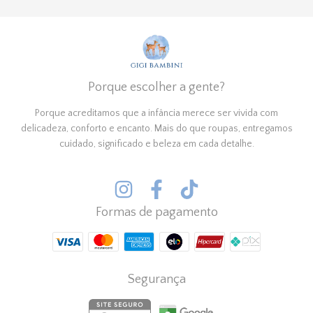
Porque escolher a gente?
Porque acreditamos que a infância merece ser vivida com
delicadeza, conforto e encanto. Mais do que roupas, entregamos
cuidado, significado e beleza em cada detalhe.
Formas de pagamento
Segurança