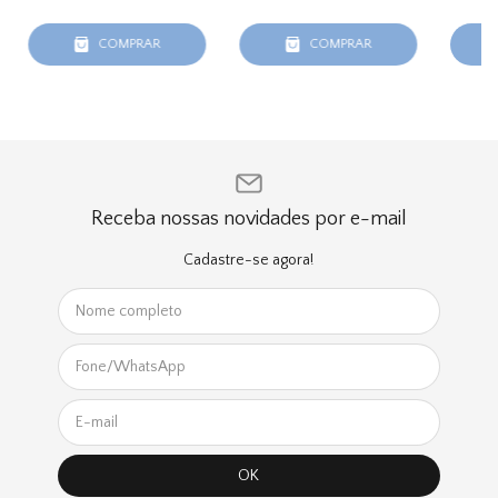
COMPRAR
COMPRAR
Receba nossas novidades por e-mail
Cadastre-se agora!