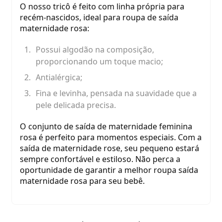
O nosso tricô é feito com linha própria para
recém-nascidos, ideal para roupa de saída
maternidade rosa:
Possui algodão na composição,
proporcionando um toque macio;
Antialérgica;
Fina e levinha, pensada na suavidade que a
pele delicada precisa.
O conjunto de saída de maternidade feminina
rosa é perfeito para momentos especiais. Com a
saída de maternidade rose, seu pequeno estará
sempre confortável e estiloso. Não perca a
oportunidade de garantir a melhor roupa saída
maternidade rosa para seu bebê.