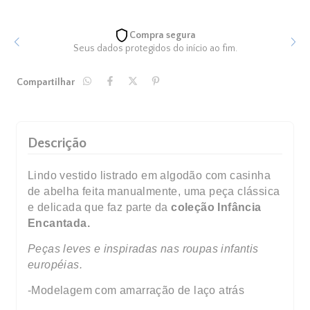
Compra segura
Seus dados protegidos do início ao fim.
Compartilhar
Descrição
Lindo vestido listrado em algodão com casinha
de abelha feita manualmente, uma peça clássica
e delicada que faz parte da
coleção
Infância
Encantada.
Peças leves e inspiradas nas roupas infantis
européias.
-Modelagem com amarração de laço atrás