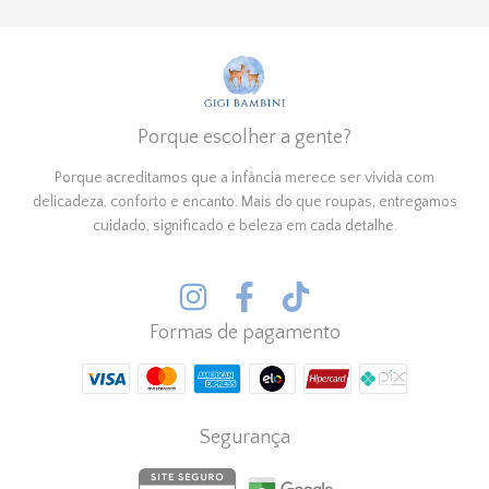
Porque escolher a gente?
Porque acreditamos que a infância merece ser vivida com
delicadeza, conforto e encanto. Mais do que roupas, entregamos
cuidado, significado e beleza em cada detalhe.
Formas de pagamento
Segurança