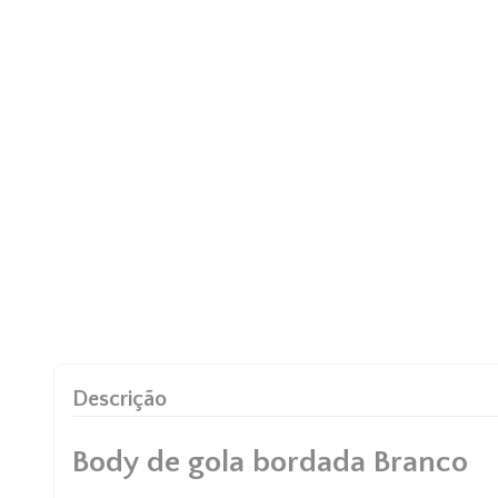
Descrição
Body de gola bordada Branco