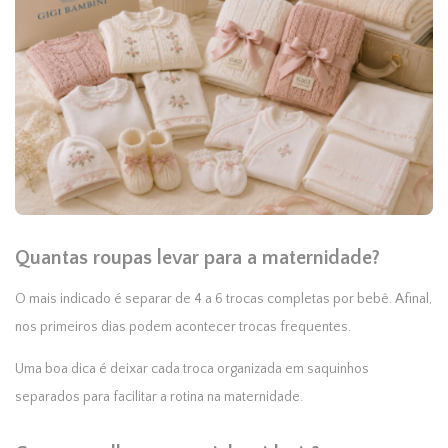
Quantas roupas levar para a maternidade?
O mais indicado é separar de 4 a 6 trocas completas por bebê. Afinal,
nos primeiros dias podem acontecer trocas frequentes.
Uma boa dica é deixar cada troca organizada em saquinhos
separados para facilitar a rotina na maternidade.