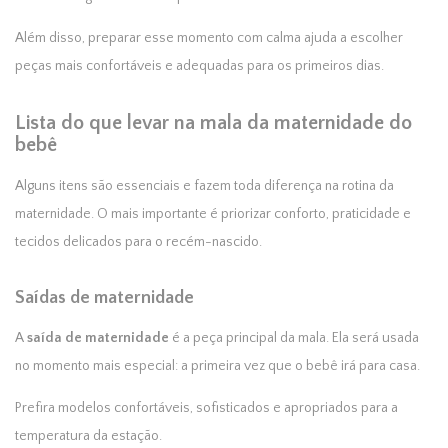
Além disso, preparar esse momento com calma ajuda a escolher
peças mais confortáveis e adequadas para os primeiros dias.
Lista do que levar na mala da maternidade do
bebê
Alguns itens são essenciais e fazem toda diferença na rotina da
maternidade. O mais importante é priorizar conforto, praticidade e
tecidos delicados para o recém-nascido.
Saídas de maternidade
A
saída de maternidade
é a peça principal da mala. Ela será usada
no momento mais especial: a primeira vez que o bebê irá para casa.
Prefira modelos confortáveis, sofisticados e apropriados para a
temperatura da estação.