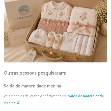
Outras pessoas pesquisaram:
Saída de maternidade menina
Veja modelos delicados e sofisticados em:
Saída de maternidade
menina 🛒