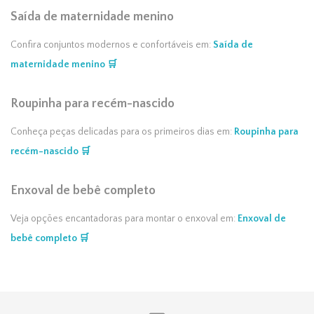
Saída de maternidade menino
Confira conjuntos modernos e confortáveis em:
Saída de
maternidade menino 🛒
Roupinha para recém-nascido
Conheça peças delicadas para os primeiros dias em:
Roupinha para
recém-nascido 🛒
Enxoval de bebê completo
Veja opções encantadoras para montar o enxoval em:
Enxoval de
bebê completo 🛒