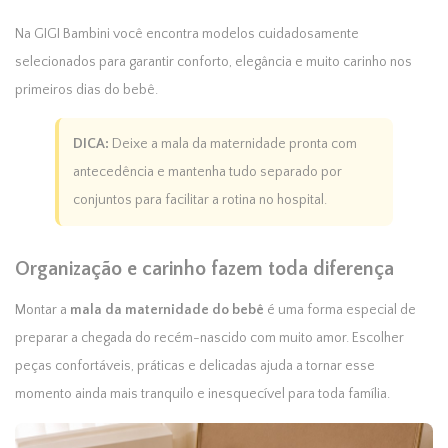
Na GIGI Bambini você encontra modelos cuidadosamente
selecionados para garantir conforto, elegância e muito carinho nos
primeiros dias do bebê.
DICA:
Deixe a mala da maternidade pronta com
antecedência e mantenha tudo separado por
conjuntos para facilitar a rotina no hospital.
Organização e carinho fazem toda diferença
Montar a
mala da maternidade do bebê
é uma forma especial de
preparar a chegada do recém-nascido com muito amor. Escolher
peças confortáveis, práticas e delicadas ajuda a tornar esse
momento ainda mais tranquilo e inesquecível para toda família.