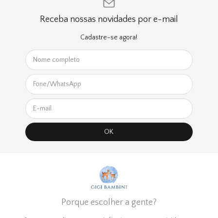
Receba nossas novidades por e-mail
Cadastre-se agora!
Porque escolher a gente?