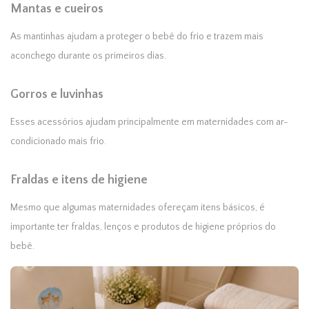
Mantas e cueiros
As mantinhas ajudam a proteger o bebê do frio e trazem mais
aconchego durante os primeiros dias.
Gorros e luvinhas
Esses acessórios ajudam principalmente em maternidades com ar-
condicionado mais frio.
Fraldas e itens de higiene
Mesmo que algumas maternidades ofereçam itens básicos, é
importante ter fraldas, lenços e produtos de higiene próprios do
bebê.