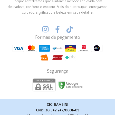
Porque acreditamos que a infância merece ser vivida com
delicadeza, conforto e encanto. Mais do que roupas, entregamos
cuidado, significado e beleza em cada detalhe.
Formas de pagamento
Segurança
GIGI BAMBINI
CNPJ: 30.542.247/0001-09