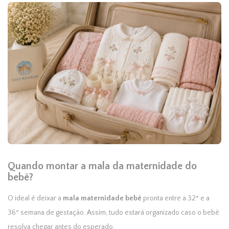
Quando montar a mala da maternidade do
bebê?
O ideal é deixar a
mala maternidade bebê
pronta entre a 32ª e a
36ª semana de gestação. Assim, tudo estará organizado caso o bebê
resolva chegar antes do esperado.