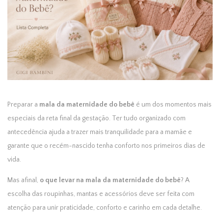
Preparar a
mala da maternidade do bebê
é um dos momentos mais
especiais da reta final da gestação. Ter tudo organizado com
antecedência ajuda a trazer mais tranquilidade para a mamãe e
garante que o recém-nascido tenha conforto nos primeiros dias de
vida.
Mas afinal,
o que levar na mala da maternidade do bebê
? A
escolha das roupinhas, mantas e acessórios deve ser feita com
atenção para unir praticidade, conforto e carinho em cada detalhe.